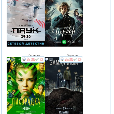
Сериалы
Сериалы
смотреть
интересует
смотреть
интересует