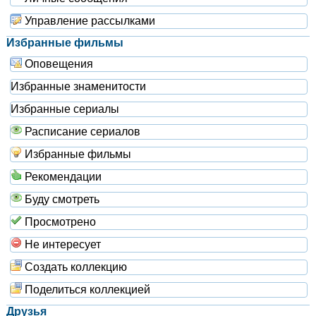
Управление рассылками
Избранные фильмы
Оповещения
Избранные знаменитости
Избранные сериалы
Расписание сериалов
Избранные фильмы
Рекомендации
Буду смотреть
Просмотрено
Не интересует
Создать коллекцию
Поделиться коллекцией
Друзья