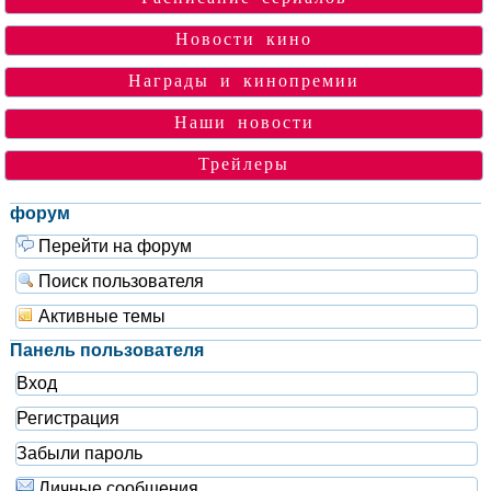
Новости кино
Награды и кинопремии
Наши новости
Трейлеры
форум
Перейти на форум
Поиск пользователя
Активные темы
Панель пользователя
Вход
Регистрация
Забыли пароль
Личные сообщения