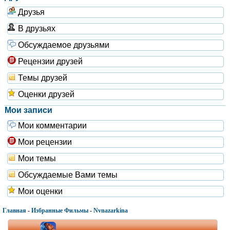
Друзья
В друзьях
Обсуждаемое друзьями
Рецензии друзей
Темы друзей
Оценки друзей
Мои записи
Мои комментарии
Мои рецензии
Мои темы
Обсуждаемые Вами темы
Мои оценки
Главная
-
Избранные Фильмы
-
Nvnazarkina