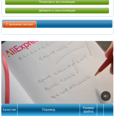
Посмотреть все коллекции
Добавить в свои коллекции
С фильмом смотрят
Размер
Качество
Перевод
файла