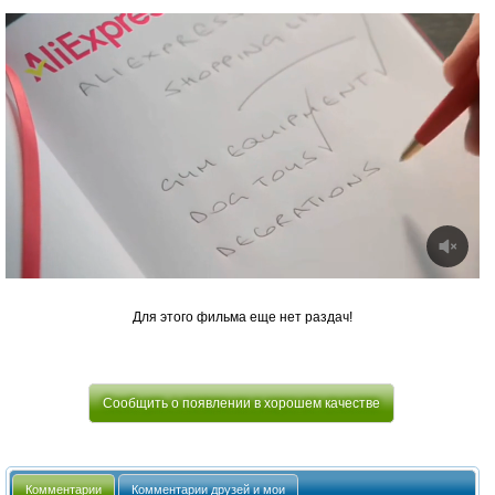
Для этого фильма еще нет раздач!
Сообщить о появлении в хорошем качестве
Комментарии
Комментарии друзей и мои