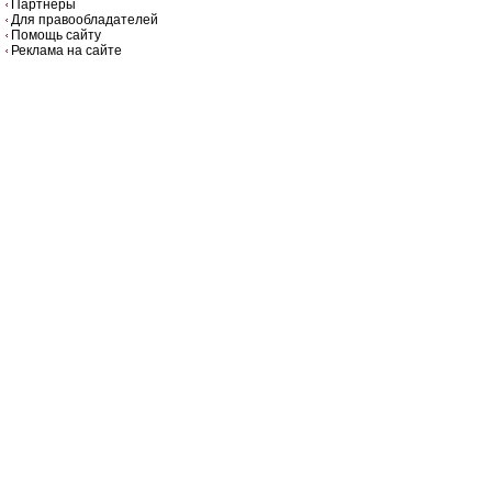
Партнёры
Для правообладателей
Помощь сайту
Реклама на сайте