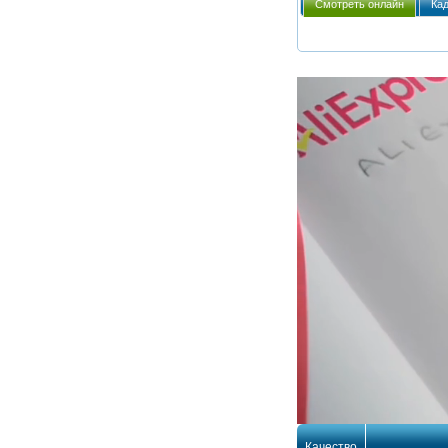
Смотреть онлайн
Ка
Качество