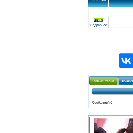
Подробнее
Комментарии
Коммен
Сообщений 0