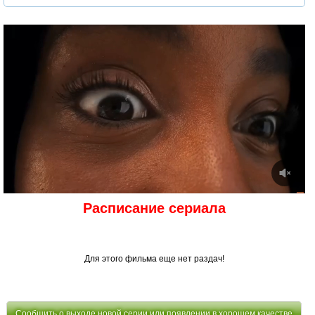
Расписание сериала
Для этого фильма еще нет раздач!
Сообщить о выходе новой серии или появлении в хорошем качестве