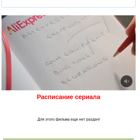
Расписание сериала
Для этого фильма еще нет раздач!