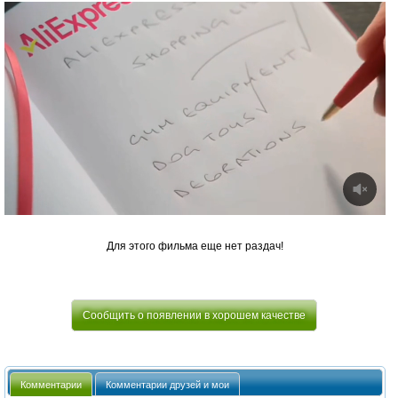
Для этого фильма еще нет раздач!
Сообщить о появлении в хорошем качестве
Комментарии
Комментарии друзей и мои