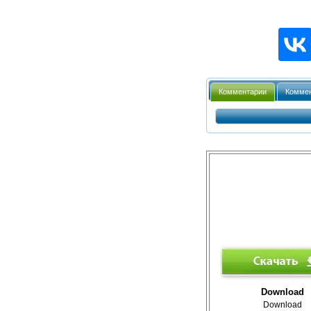
Комментарии
Коммен
Download
Download