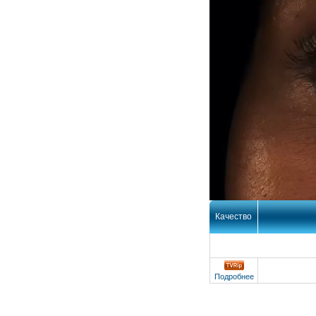
Качество
Подробнее