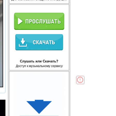
Слушать или Скачать?
Доступ к музыкальному сервису