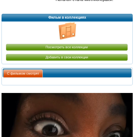
Фильм в коллекциях
Посмотреть все коллекции
Добавить в свои коллекции
С фильмом смотрят