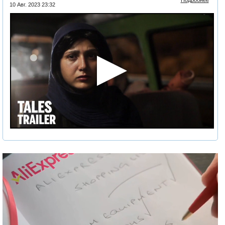
Подробнее
10 Авг. 2023 23:32