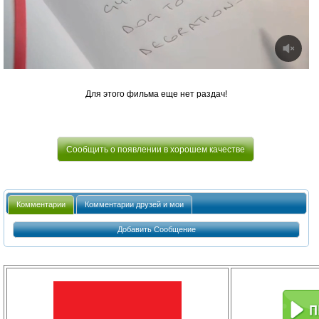
Для этого фильма еще нет раздач!
Сообщить о появлении в хорошем качестве
Комментарии
Комментарии друзей и мои
Добавить Сообщение