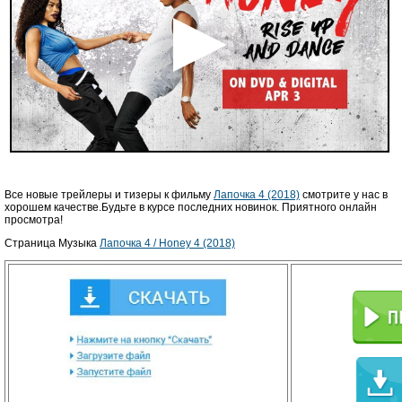
Все новые трейлеры и тизеры к фильму
Лапочка 4 (2018)
смотрите у нас в
хорошем качестве.Будьте в курсе последних новинок. Приятного онлайн
просмотра!
Страница Музыка
Лапочка 4 / Honey 4 (2018)