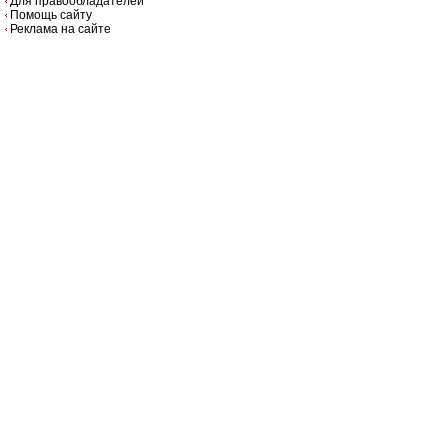
Для правообладателей
Помощь сайту
Реклама на сайте