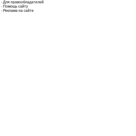
Для правообладателей
Помощь сайту
Реклама на сайте