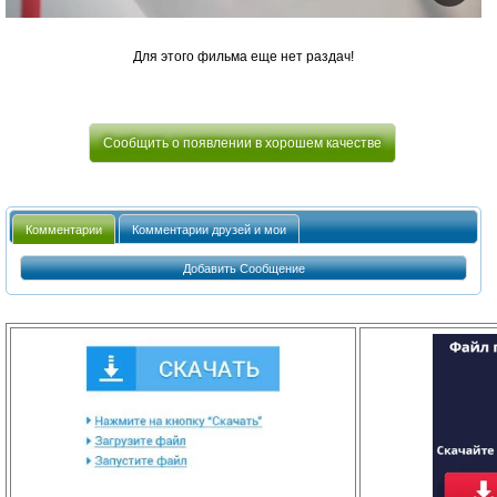
Для этого фильма еще нет раздач!
Сообщить о появлении в хорошем качестве
Комментарии
Комментарии друзей и мои
Добавить Сообщение