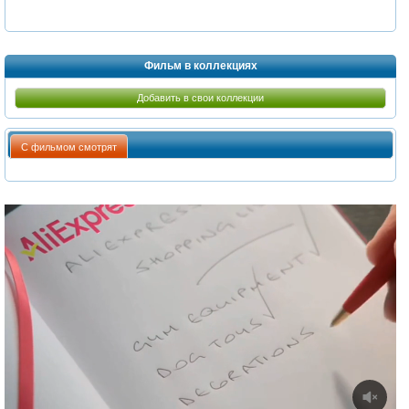
Фильм в коллекциях
Добавить в свои коллекции
С фильмом смотрят