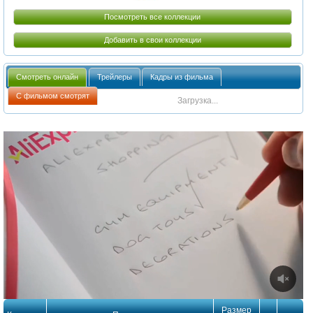
Посмотреть все коллекции
Добавить в свои коллекции
Смотреть онлайн
Трейлеры
Кадры из фильма
С фильмом смотрят
Загрузка...
Размер