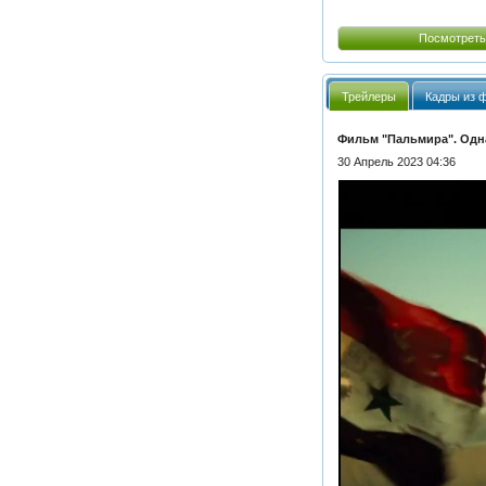
Посмотреть
Трейлеры
Кадры из 
Фильм "Пальмира". Одн
30 Апрель 2023 04:36