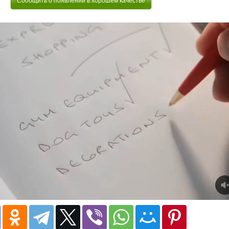
Сообщить о появлении в хорошем качестве