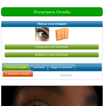
Посмотреть Онлайн
Фильм в коллекциях
Посмотреть все коллекции
Добавить в свои коллекции
Смотреть онлайн
Трейлеры
Кадры из фильма
С фильмом смотрят
Загрузка...