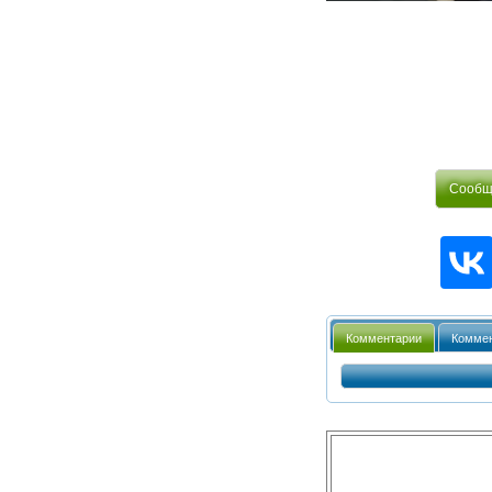
Сообщи
Комментарии
Коммен