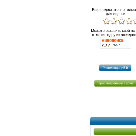
Еще недостаточно голос
для оценки
Можете оставить свой го
отметив одну из звездоче
Рекомендаций
0
Просмотренные серии