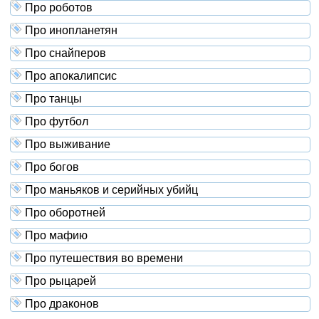
Про роботов
Про инопланетян
Про снайперов
Про апокалипсис
Про танцы
Про футбол
Про выживание
Про богов
Про маньяков и серийных убийц
Про оборотней
Про мафию
Про путешествия во времени
Про рыцарей
Про драконов