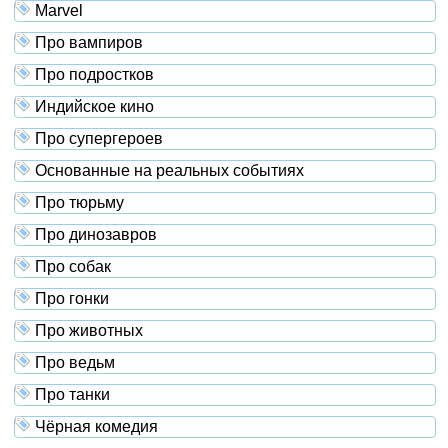
Marvel
Про вампиров
Про подростков
Индийское кино
Про супергероев
Основанные на реальных событиях
Про тюрьму
Про динозавров
Про собак
Про гонки
Про животных
Про ведьм
Про танки
Чёрная комедия