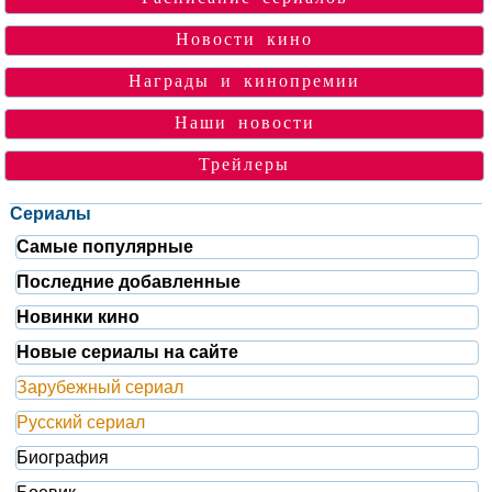
Новости кино
Награды и кинопремии
Наши новости
Трейлеры
Сериалы
Самые популярные
Последние добавленные
Новинки кино
Новые сериалы на сайте
Зарубежный сериал
Русский сериал
Биография