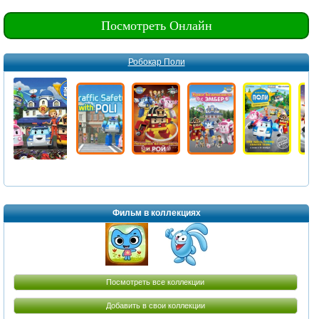
Посмотреть Онлайн
Робокар Поли
Фильм в коллекциях
Посмотреть все коллекции
Добавить в свои коллекции