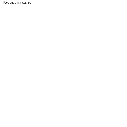
Реклама на сайте