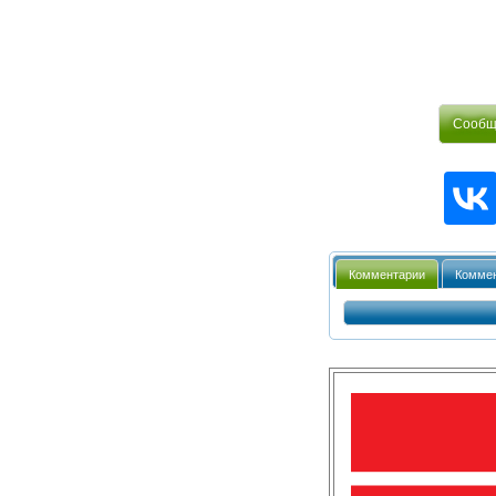
Сообщи
Комментарии
Коммен