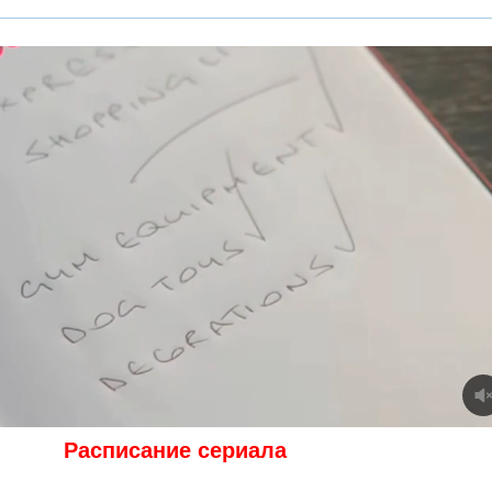
Расписание сериала