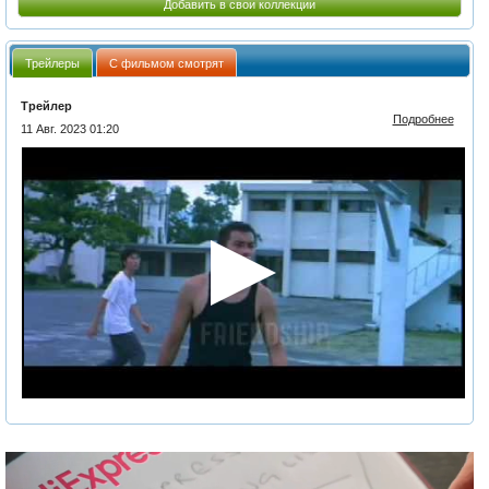
Добавить в свои коллекции
Трейлеры
С фильмом смотрят
Трейлер
Подробнее
11 Авг. 2023 01:20