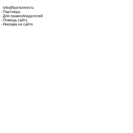
info@fast-torrent.ru
Партнёры
Для правообладателей
Помощь сайту
Реклама на сайте