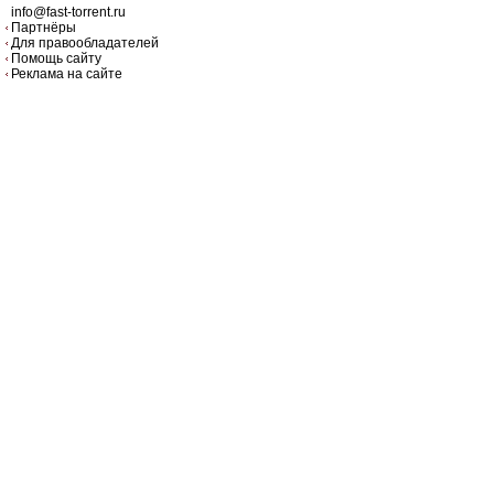
info@fast-torrent.ru
Партнёры
Для правообладателей
Помощь сайту
Реклама на сайте