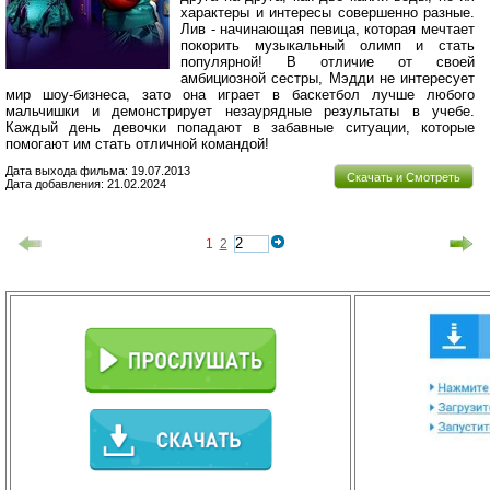
характеры и интересы совершенно разные.
Лив - начинающая певица, которая мечтает
покорить музыкальный олимп и стать
популярной! В отличие от своей
амбициозной сестры, Мэдди не интересует
мир шоу-бизнеса, зато она играет в баскетбол лучше любого
мальчишки и демонстрирует незаурядные результаты в учебе.
Каждый день девочки попадают в забавные ситуации, которые
помогают им стать отличной командой!
Дата выхода фильма: 19.07.2013
Скачать и Смотреть
Дата добавления: 21.02.2024
1
2