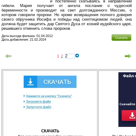
и постепенно скатываясь в направлении
гибели. Мария получает от ангела послание о чудесной
беременности и производит на свет долгожданного Мессию, о
котором говорили пророки. Но кроме возвращения полного доверия
своего обручника Иосифа и победы над скептицизмом людей, она
должна будет защитить дар Святого Духа от козней иудейского царя,
решившего отменить слова пророков.
Дата выхода фильма: 01.04.2012
Скачать
Дата добавления: 21.02.2024
1
2
СКАЧАТЬ