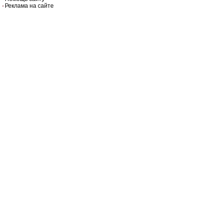
Реклама на сайте