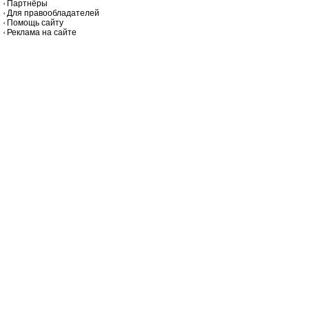
Партнёры
Для правообладателей
Помощь сайту
Реклама на сайте