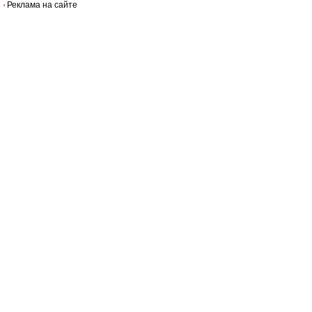
Реклама на сайте