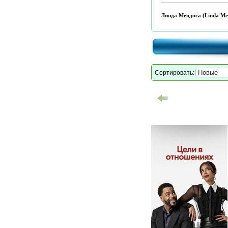
Линда Мендоса (Linda Me
Сортировать: