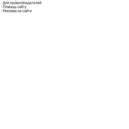
Для правообладателей
Помощь сайту
Реклама на сайте