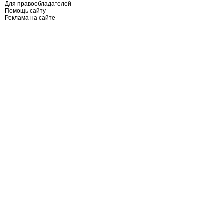
Для правообладателей
Помощь сайту
Реклама на сайте