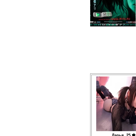
Дарья, 25 🍓