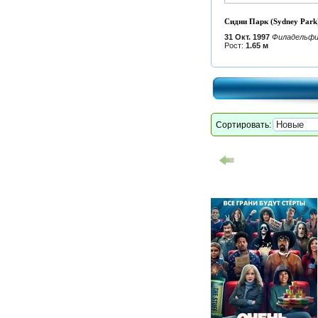
Сидни Парк (Sydney Park
31 Окт. 1997
Филадельфи
Рост:
1.65 м
Сортировать: