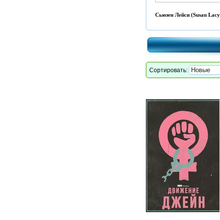
Сьюзен Лейси (Susan Lacy
Сортировать: