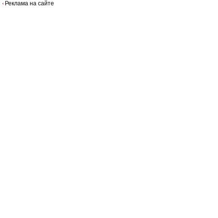
Реклама на сайте