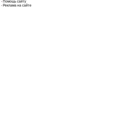
Помощь сайту
Реклама на сайте