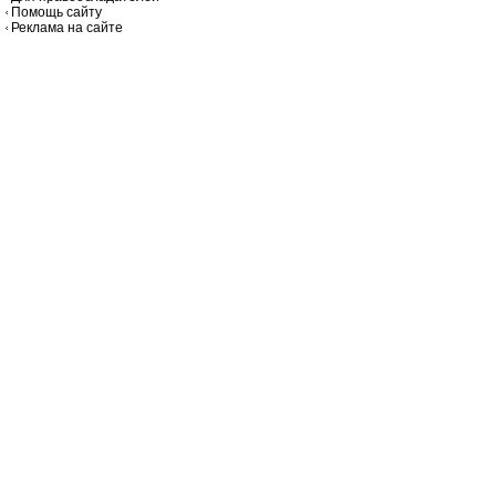
Помощь сайту
Реклама на сайте