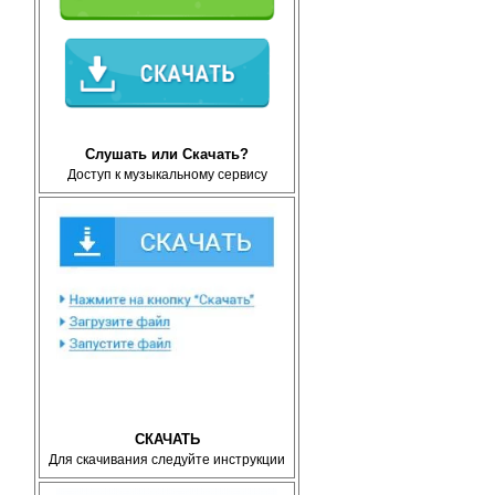
Слушать или Скачать?
Доступ к музыкальному сервису
СКАЧАТЬ
Для скачивания следуйте инструкции