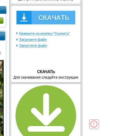
е
СКАЧАТЬ
Для скачивания следуйте инструкции