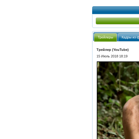
Трейлеры
Кадры из 
Трейлер (YouTube)
15 Июль 2018 18:19