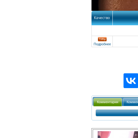
Качество
Подробнее
Комментарии
Коммен