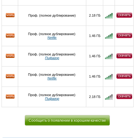
Проф. (полное дублирование)
2.18 ГБ
Проф. (полное дублирование)
1.46 ГБ
Netflix
Проф. (полное дублирование)
1.46 ГБ
Пифагор
Проф. (полное дублирование)
1.46 ГБ
Netflix
Проф. (полное дублирование)
2.18 ГБ
Пифагор
Сообщить о появлении в хорошем качестве