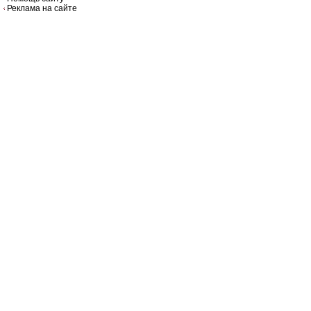
Реклама на сайте