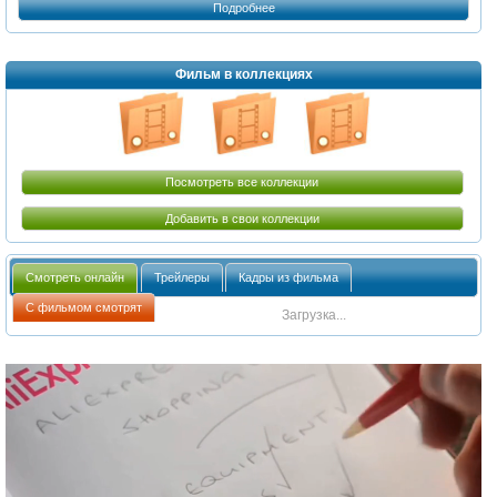
Подробнее
Фильм в коллекциях
Посмотреть все коллекции
Добавить в свои коллекции
Смотреть онлайн
Трейлеры
Кадры из фильма
С фильмом смотрят
Загрузка...