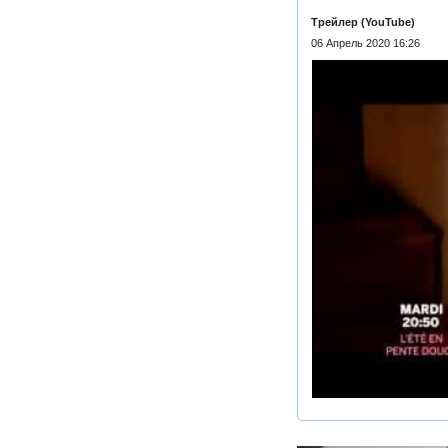
Трейлер (YouTube)
06 Апрель 2020 16:26