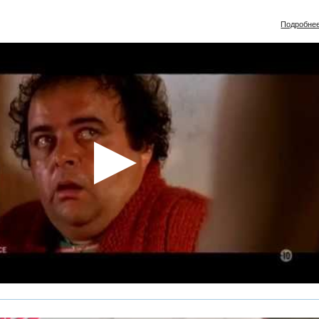
Подробне