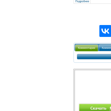
Подробнее
Комментарии
Коммен