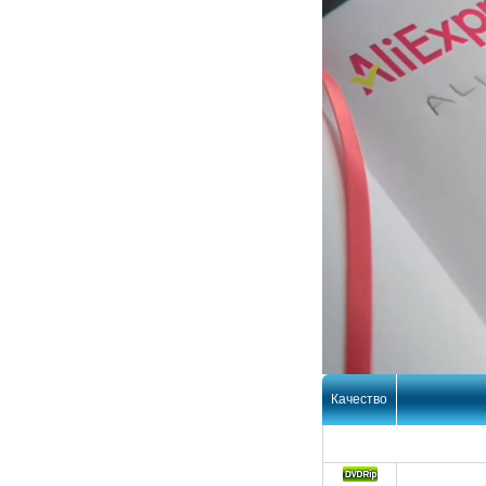
Качество