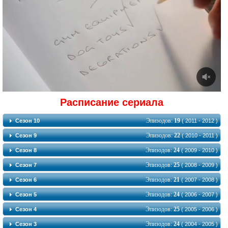
Расписание сериала
Эпизодов:
19
Сезон 10
( 2011 - 2012 )
Эпизодов:
22
Сезон 9
( 2010 - 2011 )
Эпизодов:
24
Сезон 8
( 2009 - 2010 )
Эпизодов:
25
Сезон 7
( 2008 - 2009 )
Эпизодов:
21
Сезон 6
( 2007 - 2008 )
Эпизодов:
24
Сезон 5
( 2006 - 2007 )
Эпизодов:
25
Сезон 4
( 2005 - 2006 )
Эпизодов:
24
Сезон 3
( 2004 - 2005 )