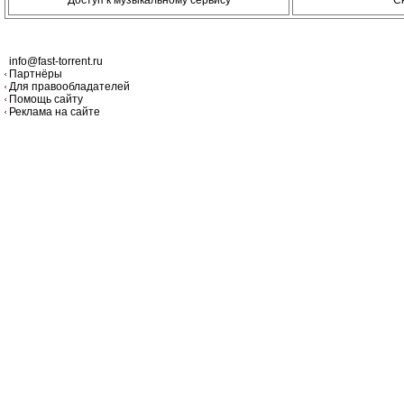
info@fast-torrent.ru
Партнёры
Для правообладателей
Помощь сайту
Реклама на сайте