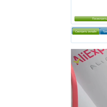
Посмотреть
Смотреть онлайн
Тр