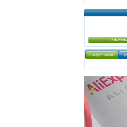
Посмотреть
Смотреть онлайн
Тр