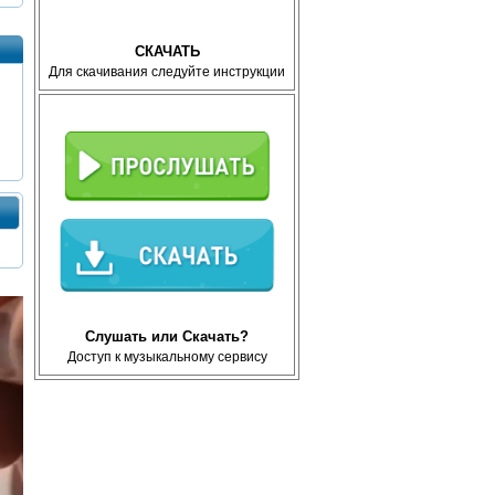
СКАЧАТЬ
Для скачивания следуйте инструкции
Слушать или Скачать?
Доступ к музыкальному сервису