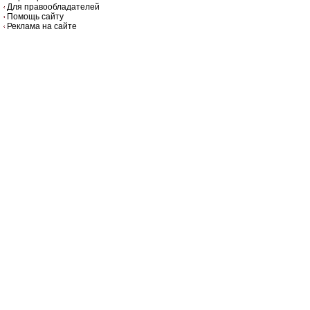
Для правообладателей
Помощь сайту
Реклама на сайте