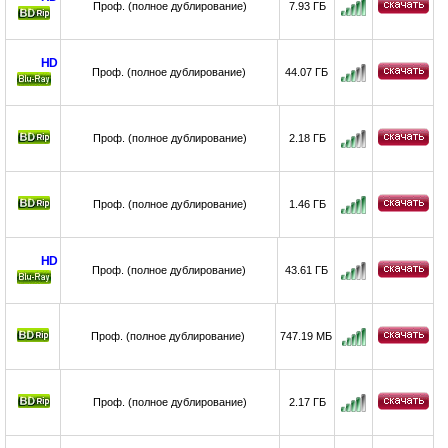
Проф. (полное дублирование)
7.93 ГБ
HD
Проф. (полное дублирование)
44.07 ГБ
Ray
Проф. (полное дублирование)
2.18 ГБ
Проф. (полное дублирование)
1.46 ГБ
HD
Проф. (полное дублирование)
43.61 ГБ
Ray
Проф. (полное дублирование)
747.19 МБ
Проф. (полное дублирование)
2.17 ГБ