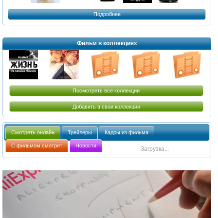
Подробнее
Фильм в коллекциях
Посмотреть все коллекции
Добавить в свои коллекции
Смотреть онлайн
Трейлеры
Кадры из фильма
С фильмом смотрят
Новости
Загрузка...