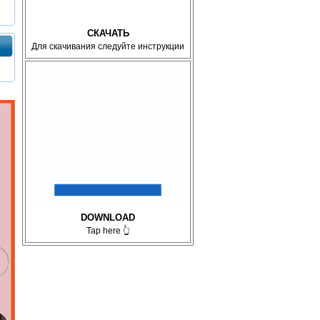
СКАЧАТЬ
Для скачивания следуйте инструкции
DOWNLOAD
Tap here 👆