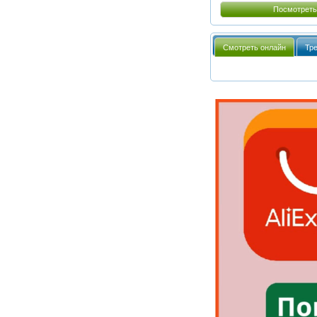
Посмотреть
Смотреть онлайн
Тр