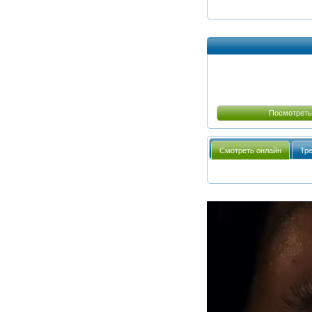
Посмотреть
Смотреть онлайн
Тр