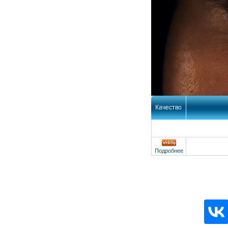
Качество
Подробнее